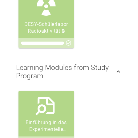
DESY-Schülerlabor
Radioaktivität 🔒
Learning Modules from Study
Program
Einführung in das
Experimentelle
Arbeiten