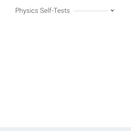
Physics Self-Tests