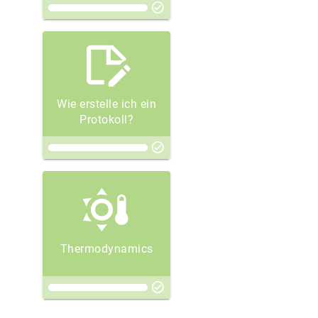
Wie erstelle ich ein
Protokoll?
Thermodynamics