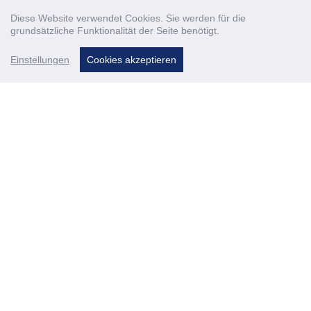
Diese Website verwendet Cookies. Sie werden für die
grundsätzliche Funktionalität der Seite benötigt.
Einstellungen
Cookies akzeptieren
Datenschutzerklärung
Impressum