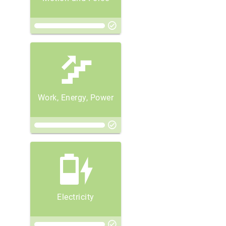
Work, Energy, Power
Electricity