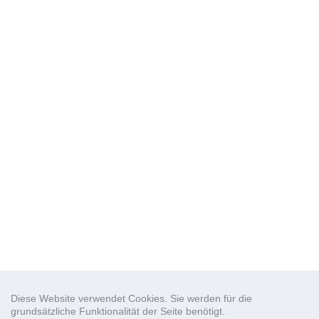
Diese Website verwendet Cookies. Sie werden für die
grundsätzliche Funktionalität der Seite benötigt.