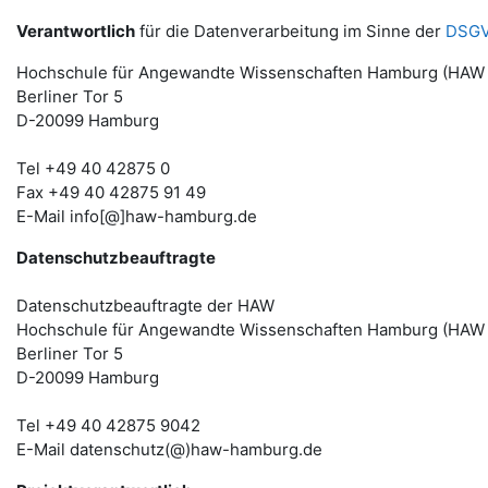
Verantwortlich
für die Datenverarbeitung im Sinne der
DSG
Hochschule für Angewandte Wissenschaften Hamburg (HAW
Berliner Tor 5
D-20099 Hamburg
Tel +49 40 42875 0
Fax +49 40 42875 91 49
E-Mail info[@]haw-hamburg.de
Datenschutzbeauftragte
Datenschutzbeauftragte der HAW
Hochschule für Angewandte Wissenschaften Hamburg (HAW
Berliner Tor 5
D-20099 Hamburg
Tel +49 40 42875 9042
E-Mail datenschutz(@)haw-hamburg.de