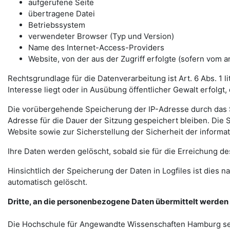
aufgerufene Seite
übertragene Datei
Betriebssystem
verwendeter Browser (Typ und Version)
Name des Internet-Access-Providers
Website, von der aus der Zugriff erfolgte (sofern vom
Rechtsgrundlage für die Datenverarbeitung ist Art. 6 Abs. 1 
Interesse liegt oder in Ausübung öffentlicher Gewalt erfolg
Die vorübergehende Speicherung der IP-Adresse durch das Sys
Adresse für die Dauer der Sitzung gespeichert bleiben. Die S
Website sowie zur Sicherstellung der Sicherheit der inform
Ihre Daten werden gelöscht, sobald sie für die Erreichung de
Hinsichtlich der Speicherung der Daten in Logfiles ist dies
automatisch gelöscht.
Dritte, an die personenbezogene Daten übermittelt werden
Die Hochschule für Angewandte Wissenschaften Hamburg setz