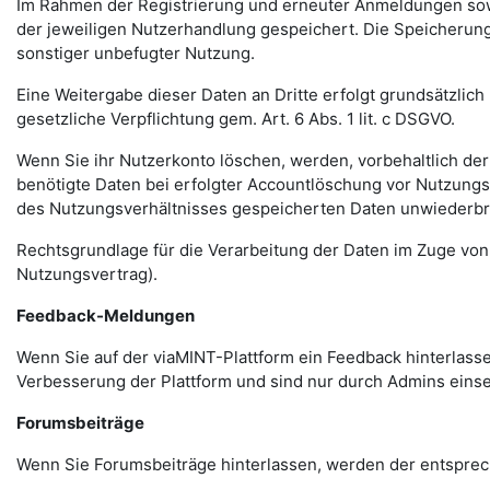
Im Rahmen der Registrierung und erneuter Anmeldungen sowi
der jeweiligen Nutzerhandlung gespeichert. Die Speicherung
sonstiger unbefugter Nutzung.
Eine Weitergabe dieser Daten an Dritte erfolgt grundsätzlic
gesetzliche Verpflichtung gem. Art. 6 Abs. 1 lit. c DSGVO.
Wenn Sie ihr Nutzerkonto löschen, werden, vorbehaltlich der 
benötigte Daten bei erfolgter Accountlöschung vor Nutzungs
des Nutzungsverhältnisses gespeicherten Daten unwiederbri
Rechtsgrundlage für die Verarbeitung der Daten im Zuge von 
Nutzungsvertrag).
Feedback-Meldungen
Wenn Sie auf der viaMINT-Plattform ein Feedback hinterlas
Verbesserung der Plattform und sind nur durch Admins einse
Forumsbeiträge
Wenn Sie Forumsbeiträge hinterlassen, werden der entsprech