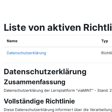
Zum Hauptinhalt
Liste von aktiven Richtl
Name
Typ
Datenschutzerklärung
Richt
Datenschutzerklärung
Zusammenfassung
Datenschutzerklärung der Lernplattform "viaMINT" - Stand: 
Vollständige Richtlinie
Diese Datenschutzerklärung informiert über die Verarbeitun