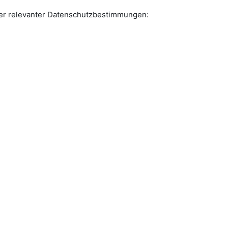
r relevanter Datenschutzbestimmungen: