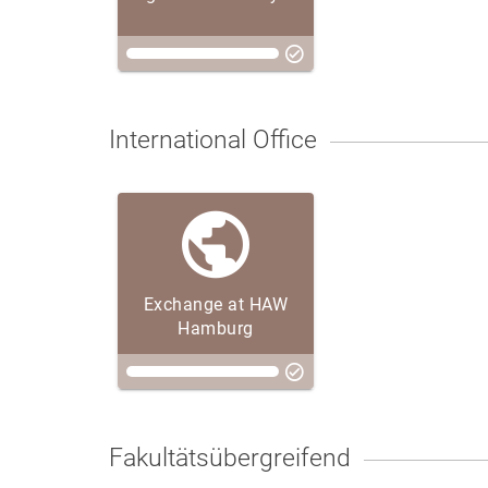
International Office
Exchange at HAW
Hamburg
Fakultätsübergreifend