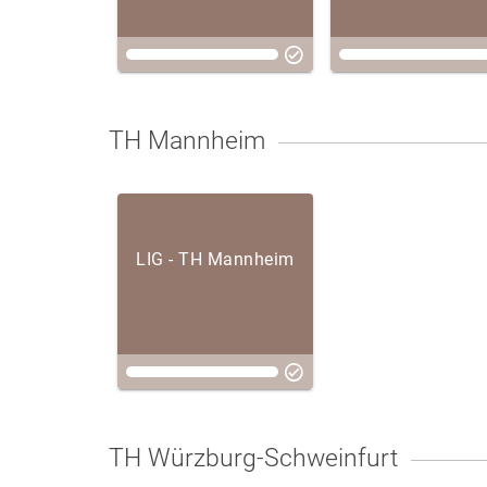
2025/26
TH Mannheim
LIG - TH Mannheim
TH Würzburg-Schweinfurt